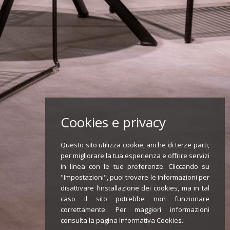
Cookies e privacy
Questo sito utilizza cookie, anche di terze parti,
per migliorare la tua esperienza e offrire servizi
in linea con le tue preferenze. Cliccando su
"Impostazioni", puoi trovare le informazioni per
disattivare l’installazione dei cookies, ma in tal
caso il sito potrebbe non funzionare
correttamente. Per maggiori informazioni
consulta la pagina
Informativa Cookies
.