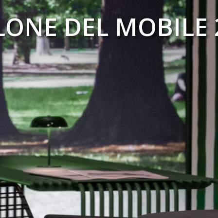
LONE DEL MOBILE 