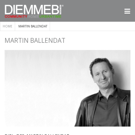
HOME
MARTIN BALLENDAT
MARTIN BALLENDAT