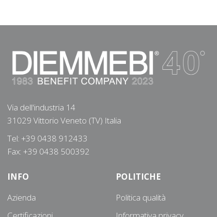
Via dell'industria 14
31029 Vittorio Veneto (TV) Italia
Tel: +39 0438 912433
Fax: +39 0438 500392
INFO
POLITICHE
Azienda
Politica qualità
Certificazioni
Informativa privacy