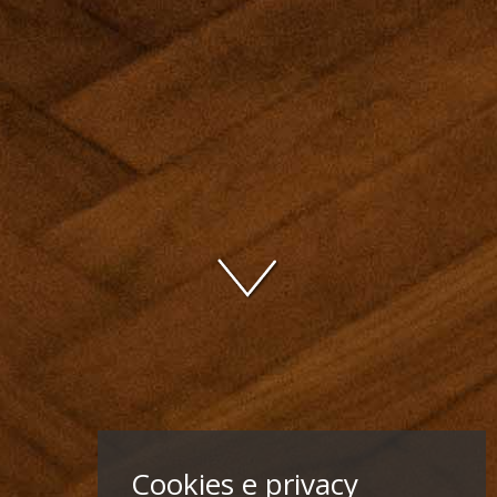
Cookies e privacy