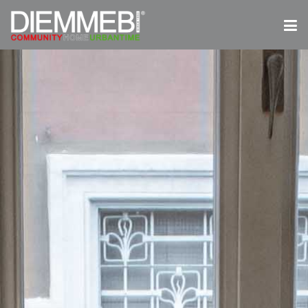
LA SEDUTA CHE CI RIEMPIE DI
ORGOGLIO