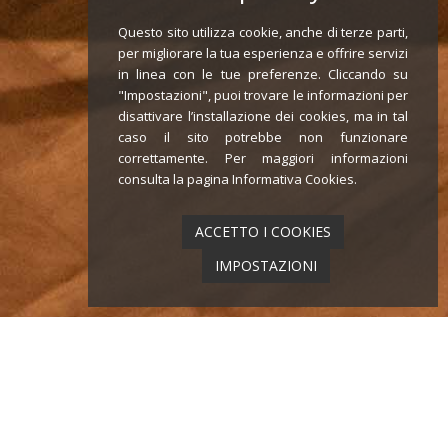
Questo sito utilizza cookie, anche di terze parti,
per migliorare la tua esperienza e offrire servizi
in linea con le tue preferenze. Cliccando su
"Impostazioni", puoi trovare le informazioni per
disattivare l’installazione dei cookies, ma in tal
caso il sito potrebbe non funzionare
correttamente. Per maggiori informazioni
consulta la pagina
Informativa Cookies
.
ACCETTO I COOKIES
IMPOSTAZIONI