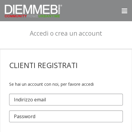
Accedi o crea un account
CLIENTI
REGISTRATI
Se hai un account con noi, per favore accedi