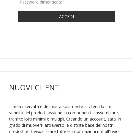
Password dimenticata?
ACCEDI
NUOVI
CLIENTI
L'area riservata è destinata solamente ai clienti la cui
vendita dei prodotti avviene in componenti d'assemblare,
tramite lotti minimi e multipli. Creando un account, sarai in
grado di muoverti attraverso le distinte base dei nostri
prodotti e di visualizzare tutte le informazioni utili all'invio