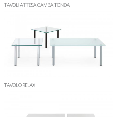
TAVOLI ATTESA GAMBA TONDA
TAVOLO RELAX