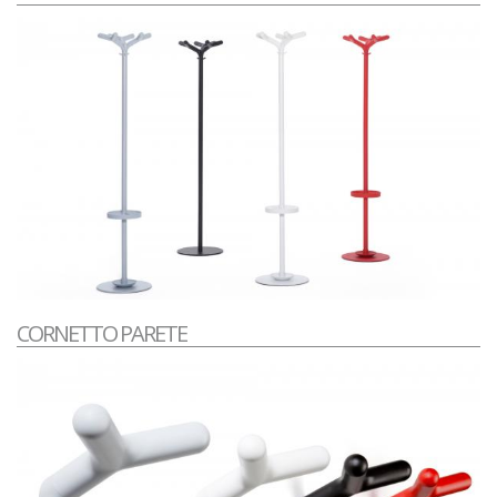
CORNETTO PARETE