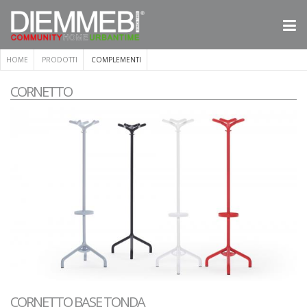
HOME
PRODOTTI
COMPLEMENTI
CORNETTO
CORNETTO BASE TONDA