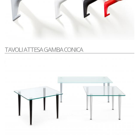
TAVOLI ATTESA GAMBA CONICA